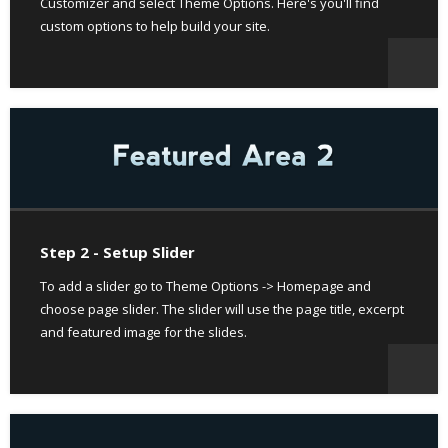
Customizer and select Theme Options. Here's you'll find
custom options to help build your site.
Step 2 - Setup Slider
To add a slider go to Theme Options -> Homepage and
choose page slider. The slider will use the page title, excerpt
and featured image for the slides.