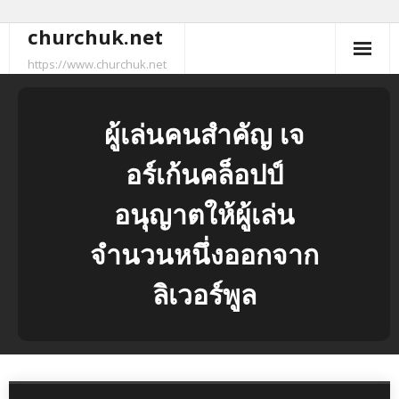
churchuk.net
Skip
to
https://www.churchuk.net
content
ผู้เล่นคนสำคัญ เจ
อร์เก้นคล็อปป์
อนุญาตให้ผู้เล่น
จำนวนหนึ่งออกจาก
ลิเวอร์พูล